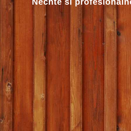
Nechte si profesionálně