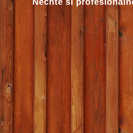
Nechte si profesionálně