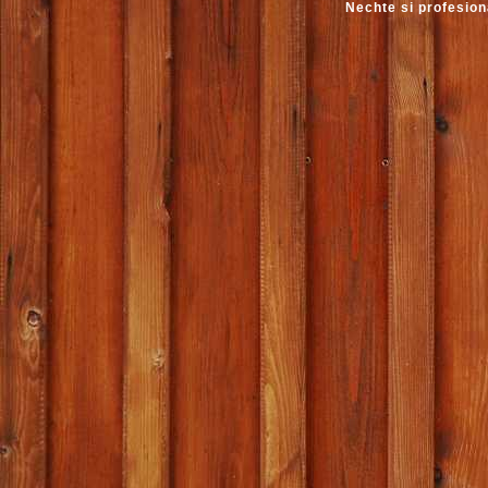
Nechte si profesion