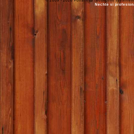
© 2009 - 2026 Poháněno redakčním systémem
Nechte si profesion